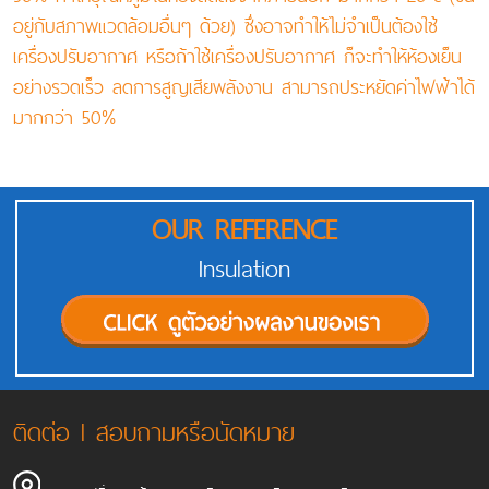
อยู่กับสภาพแวดล้อมอื่นๆ ด้วย) ซึ่งอาจทำให้ไม่จำเป็นต้องใช้
เครื่องปรับอากาศ หรือถ้าใช้เครื่องปรับอากาศ ก็จะทำให้ห้องเย็น
อย่างรวดเร็ว ลดการสูญเสียพลังงาน สามารถประหยัดค่าไฟฟ้าได้
มากกว่า 50%
OUR REFERENCE
Insulation
ติดต่อ l สอบถามหรือนัดหมาย