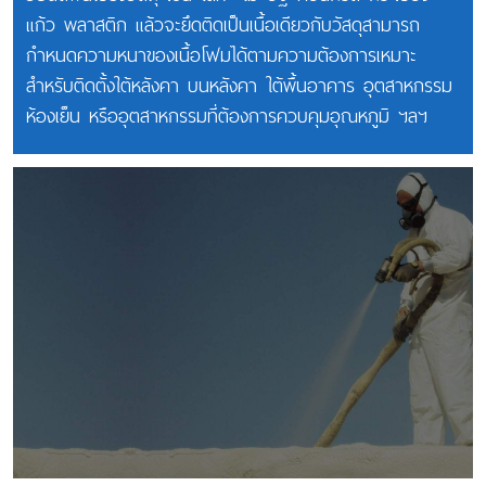
แก้ว พลาสติก แล้วจะยึดติดเป็นเนื้อเดียวกับวัสดุสามารถ
กำหนดความหนาของเนื้อโฟมได้ตามความต้องการเหมาะ
สำหรับติดตั้งใต้หลังคา บนหลังคา ใต้พื้นอาคาร อุตสาหกรรม
ห้องเย็น หรืออุตสาหกรรมที่ต้องการควบคุมอุณหภูมิ ฯลฯ