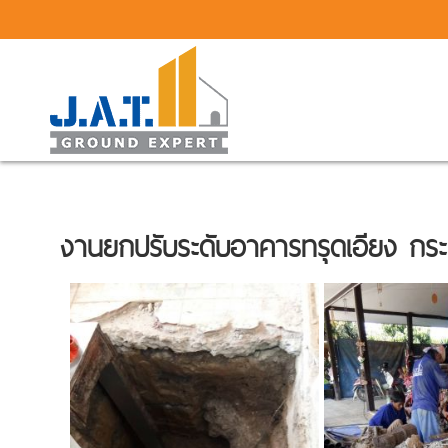
งานยกปรับระดับอาคารทรุดเอียง กระ