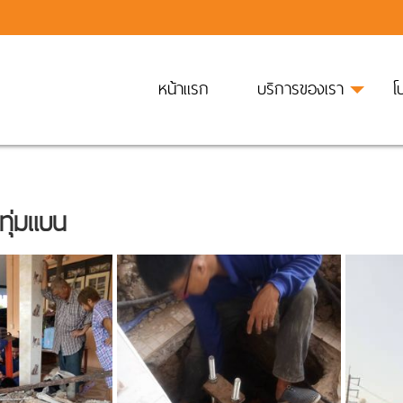
หน้าแรก
บริการของเรา
โ
ทุ่มแบน