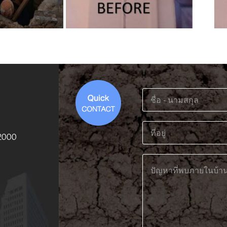
12000