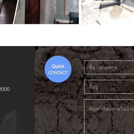
12000