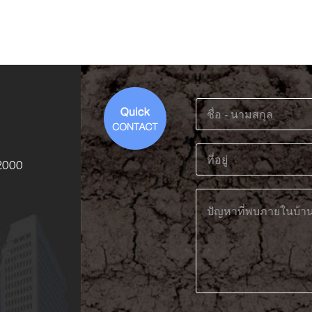
12000