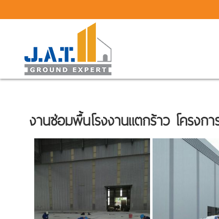
งานซ่อมพื้นโรงงานแตกร้าว โครงการ