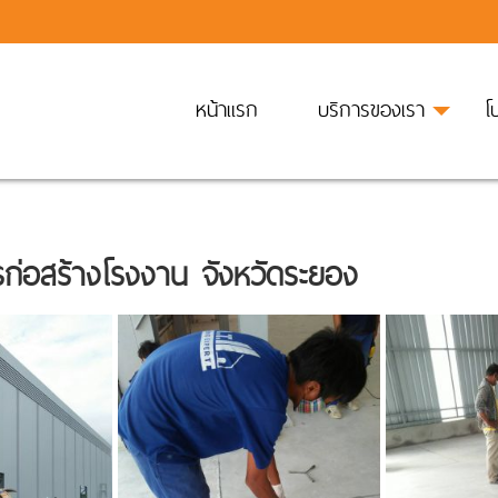
หน้าแรก
บริการของเรา
โ
ก่อสร้างโรงงาน จังหวัดระยอง