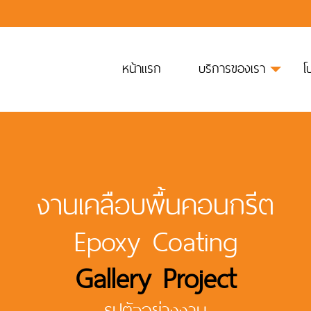
หน้าแรก
บริการของเรา
โ
งานเคลือบพื้นคอนกรีต
Epoxy Coating
Gallery Project
รูปตัวอย่างงาน