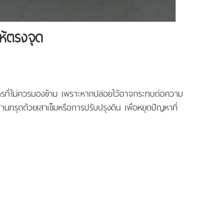
ห้ตรงจุด
าการที่ไม่ควรมองข้าม เพราะหากปล่อยไว้อาจกระทบต่อความ
นทรุดด้วยเสาเข็มหรือการปรับปรุงดิน เพื่อหยุดปัญหาที่