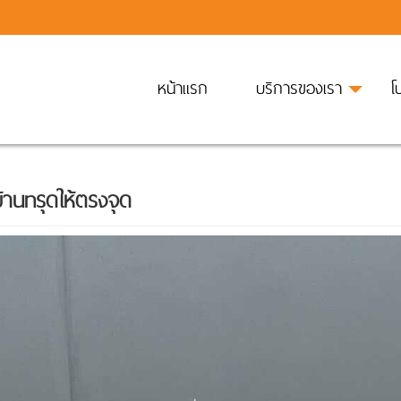
หน้าแรก
บริการของเรา
โ
้านทรุดให้ตรงจุด