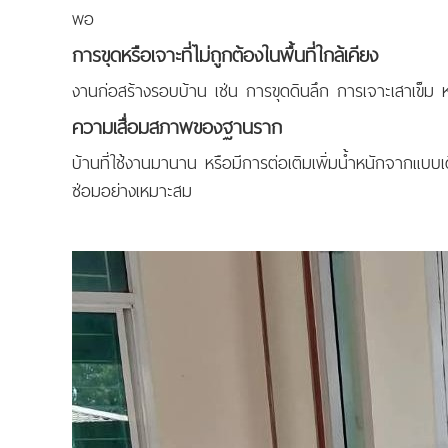
พอ
การขุดหรือเจาะที่ไม่ถูกต้องในพื้นที่ใกล้เคียง
งานก่อสร้างรอบบ้าน เช่น การขุดดินลึก การเจาะเสาเข็ม ห
ความเสื่อมสภาพของฐานราก
บ้านที่ใช้งานมานาน หรือมีการต่อเติมเพิ่มน้ำหนักจากแบบ
ซ่อมอย่างเหมาะสม