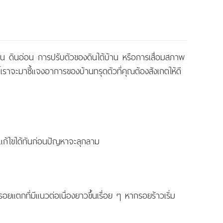
ช่น ดินอ่อน การปรับตัวของดินใต้บ้าน หรือการเสื่อมสภาพ
ราจะมาชี้แจงอาการของบ้านทรุดตัวที่คุณต้องสังเกตให้ดี
นแก้ไขได้ทันก่อนปัญหาจะลุกลาม
ตกที่มีแนวต่อเนื่องยาวขึ้นเรื่อย ๆ หากรอยร้าวเริ่ม